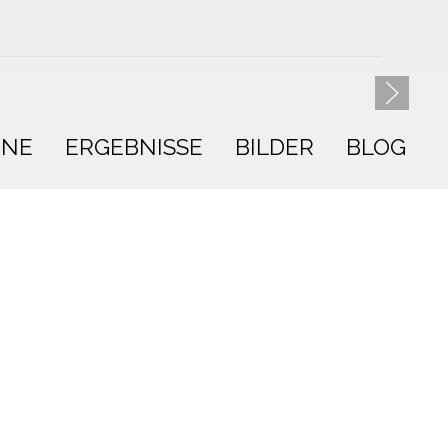
INE
ERGEBNISSE
BILDER
BLOG