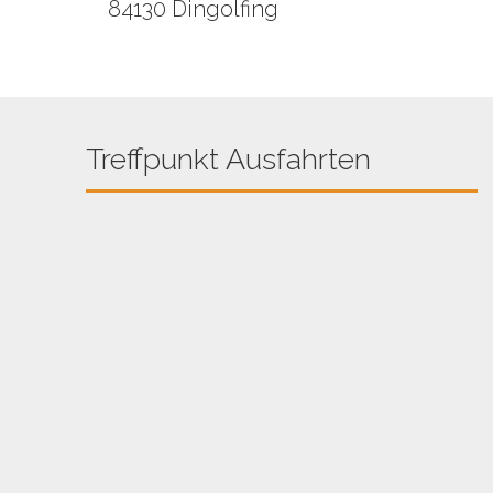
84130 Dingolfing
Treffpunkt Ausfahrten