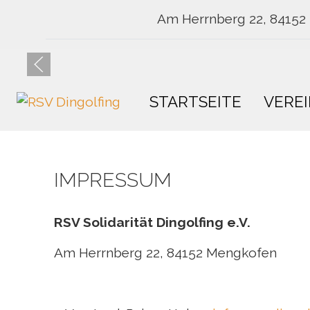
Am Herrnberg 22, 84152
STARTSEITE
VERE
IMPRESSUM
RSV Solidarität Dingolfing e.V.
Am Herrnberg 22, 84152 Mengkofen