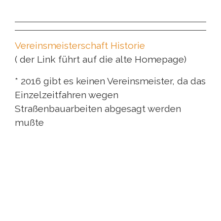
Vereinsmeisterschaft Historie
( der Link führt auf die alte Homepage)
* 2016 gibt es keinen Vereinsmeister, da das
Einzelzeitfahren wegen
Straßenbauarbeiten abgesagt werden
mußte