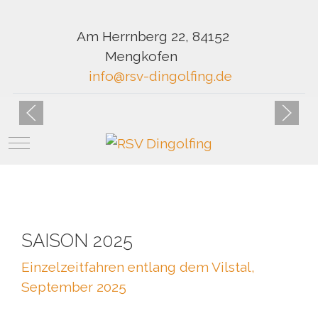
Am Herrnberg 22, 84152
Mengkofen
info@rsv-dingolfing.de
Mobile Menu Toggle
SAISON 2025
Einzelzeitfahren entlang dem Vilstal,
September 2025