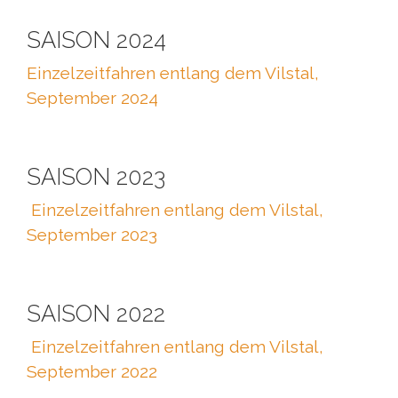
SAISON 2024
Einzelzeitfahren entlang dem Vilstal,
September 2024
SAISON 2023
Einzelzeitfahren entlang dem Vilstal,
September 2023
SAISON 2022
Einzelzeitfahren entlang dem Vilstal,
September 2022