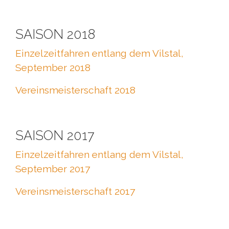
SAISON 2018
Einzelzeitfahren entlang dem Vilstal,
September 2018
Vereinsmeisterschaft 2018
SAISON 2017
Einzelzeitfahren entlang dem Vilstal,
September 2017
Vereinsmeisterschaft 2017