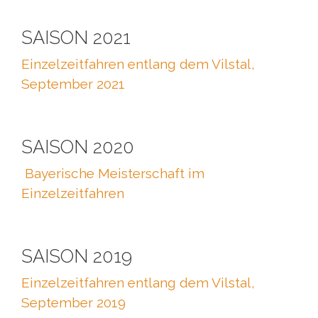
SAISON 2021
Einzelzeitfahren entlang dem Vilstal,
September 2021
SAISON 2020
Bayerische Meisterschaft im
Einzelzeitfahren
SAISON 2019
Einzelzeitfahren entlang dem Vilstal,
September 2019