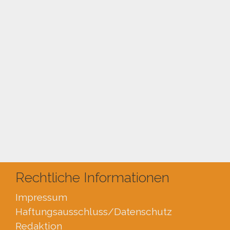
Rechtliche Informationen
Impressum
Haftungsausschluss
/Datenschutz
Redaktion