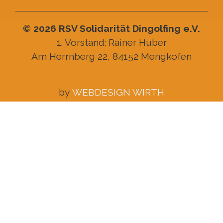
© 2026 RSV Solidarität Dingolfing e.V.
1. Vorstand: Rainer Huber
Am Herrnberg 22, 84152 Mengkofen
by
WEBDESIGN WIRTH