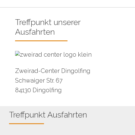
Treffpunkt unserer
Ausfahrten
Zweirad-Center Dingolfing
Schwaiger Str. 67
84130 Dingolfing
Treffpunkt Ausfahrten