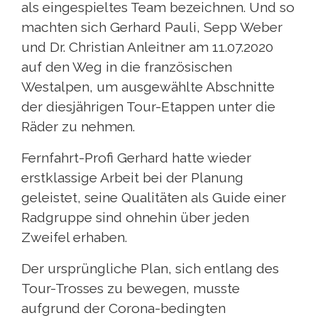
als eingespieltes Team bezeichnen. Und so
machten sich Gerhard Pauli, Sepp Weber
und Dr. Christian Anleitner am 11.07.2020
auf den Weg in die französischen
Westalpen, um ausgewählte Abschnitte
der diesjährigen Tour-Etappen unter die
Räder zu nehmen.
Fernfahrt-Profi Gerhard hatte wieder
erstklassige Arbeit bei der Planung
geleistet, seine Qualitäten als Guide einer
Radgruppe sind ohnehin über jeden
Zweifel erhaben.
Der ursprüngliche Plan, sich entlang des
Tour-Trosses zu bewegen, musste
aufgrund der Corona-bedingten