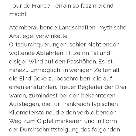
Tour de France-Terrain so faszinierend
macht:
Atemberaubende Landschaften, mythische
Anstiege, verwinkelte
Ortsdurchquerungen, schier nicht enden
wollende Abfahrten, Hitze im Tal und
eisiger Wind auf den Passhöhen. Es ist
nahezu unmöglich, in wenigen Zeilen all
die Eindrücke zu beschreiben, die auf
einen einstürzten. Treuer Begleiter der Drei
waren, zumindest bei den bekannteren
Aufstiegen, die für Frankreich typischen
Kilometersteine, die den verbleibenden
Weg zum Gipfel markieren und in Form
der Durchschnittsteigung des folgenden