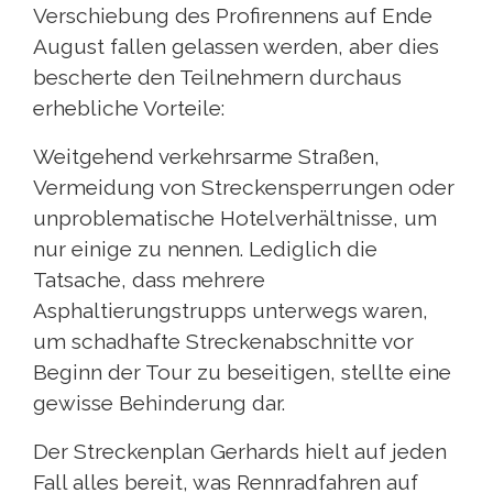
Verschiebung des Profirennens auf Ende
August fallen gelassen werden, aber dies
bescherte den Teilnehmern durchaus
erhebliche Vorteile:
Weitgehend verkehrsarme Straßen,
Vermeidung von Streckensperrungen oder
unproblematische Hotelverhältnisse, um
nur einige zu nennen. Lediglich die
Tatsache, dass mehrere
Asphaltierungstrupps unterwegs waren,
um schadhafte Streckenabschnitte vor
Beginn der Tour zu beseitigen, stellte eine
gewisse Behinderung dar.
Der Streckenplan Gerhards hielt auf jeden
Fall alles bereit, was Rennradfahren auf