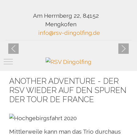
Am Herrnberg 22, 84152
Mengkofen
info@rsv-dingolfing.de
Mobile Menu Toggle
ANOTHER ADVENTURE - DER
RSV WIEDER AUF DEN SPUREN
DER TOUR DE FRANCE
Mittlerweile kann man das Trio durchaus