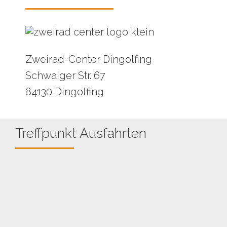
Zweirad-Center Dingolfing
Schwaiger Str. 67
84130 Dingolfing
Treffpunkt Ausfahrten